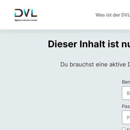
Was ist der DV
Dieser Inhalt ist 
Du brauchst eine aktive 
Ben
Pas