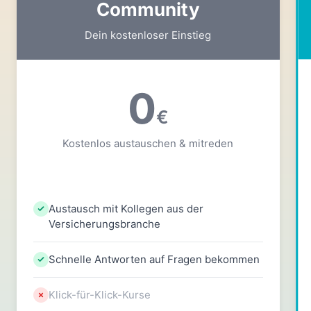
Community
Dein kostenloser Einstieg
0
€
Kostenlos austauschen & mitreden
Austausch mit Kollegen aus der
Versicherungsbranche
Schnelle Antworten auf Fragen bekommen
Klick-für-Klick-Kurse