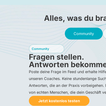
Alles, was du br
Community
Community
Fragen stellen.
Antworten bekomme
Poste deine Frage im Feed und erhalte Hil
unseren Coaches. Keine stundenlange Such
Antworten, die an der Praxis vorbeigehen
von echten Menschen, die dein Geschäft ve
Jetzt kostenlos testen