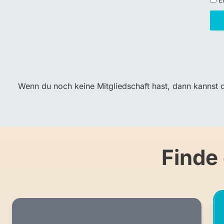
Ei
Wenn du noch keine Mitgliedschaft hast, dann kannst d
Finde