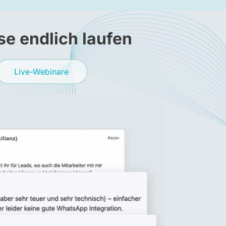
se endlich laufen
Live-Webinare