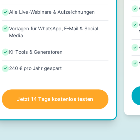
Alle Live-Webinare & Aufzeichnungen
Vorlagen für WhatsApp, E-Mail & Social
Media
KI-Tools & Generatoren
240 € pro Jahr gespart
Jetzt 14 Tage kostenlos testen