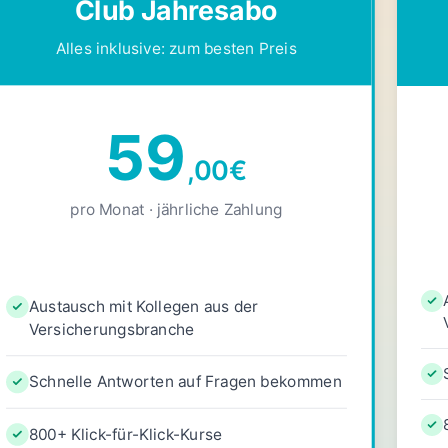
Club Jahresabo
Alles inklusive: zum besten Preis
59
,00
€
pro Monat · jährliche Zahlung
Austausch mit Kollegen aus der
Versicherungsbranche
Schnelle Antworten auf Fragen bekommen
800+ Klick-für-Klick-Kurse