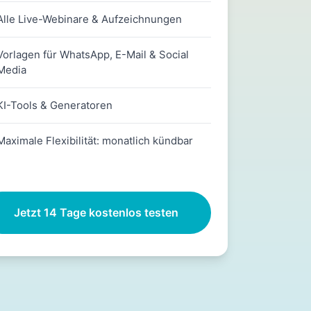
Alle Live-Webinare & Aufzeichnungen
Vorlagen für WhatsApp, E-Mail & Social
Media
KI-Tools & Generatoren
Maximale Flexibilität: monatlich kündbar
Jetzt 14 Tage kostenlos testen