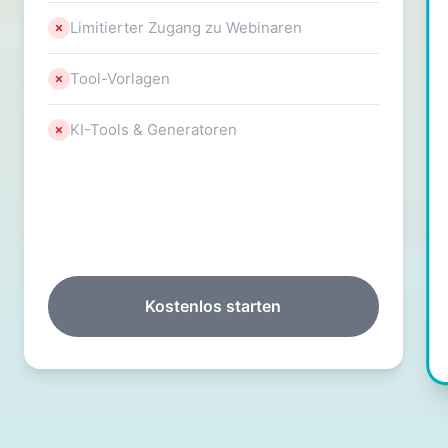
Limitierter Zugang zu Webinaren
Tool-Vorlagen
KI-Tools & Generatoren
Kostenlos starten