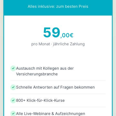
Alles inklusive: zum besten Preis
59
,00
€
pro Monat · jährliche Zahlung
Austausch mit Kollegen aus der
Versicherungsbranche
Schnelle Antworten auf Fragen bekommen
800+ Klick-für-Klick-Kurse
Alle Live-Webinare & Aufzeichnungen