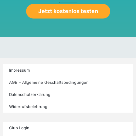
Jetzt kostenlos testen
Impressum
AGB – Allgemeine Geschäftsbedingungen
Datenschutzerklärung
Widerrufsbelehrung
Club Login