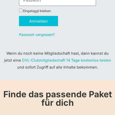
Eingeloggt bleiben
Anmelden
Passwort vergessen?
Wenn du noch keine Mitgliedschaft hast, dann kannst du
jetzt eine
DVL-Clubmitgliedschaft 14 Tage kostenlos testen
und sofort Zugriff auf alle Inhalte bekommen.
Finde das passende Paket
für dich