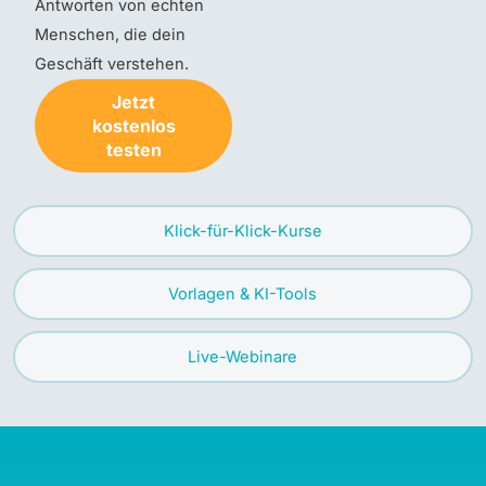
Antworten von echten
Menschen, die dein
Geschäft verstehen.
Jetzt
kostenlos
testen
Klick-für-Klick-Kurse
Vorlagen & KI-Tools
Live-Webinare