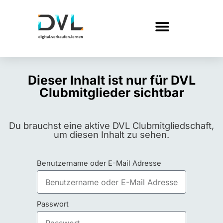
Dieser Inhalt ist nur für DVL
Clubmitglieder sichtbar
Du brauchst eine aktive DVL Clubmitgliedschaft,
um diesen Inhalt zu sehen.
Benutzername oder E-Mail Adresse
Passwort