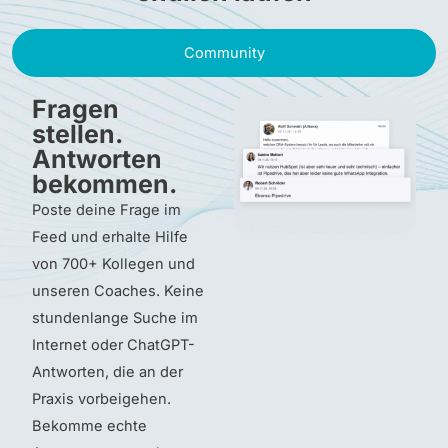
Community
Fragen
stellen.
Antworten
bekommen.
Poste deine Frage im
Feed und erhalte Hilfe
von 700+ Kollegen und
unseren Coaches. Keine
stundenlange Suche im
Internet oder ChatGPT-
Antworten, die an der
Praxis vorbeigehen.
Bekomme echte