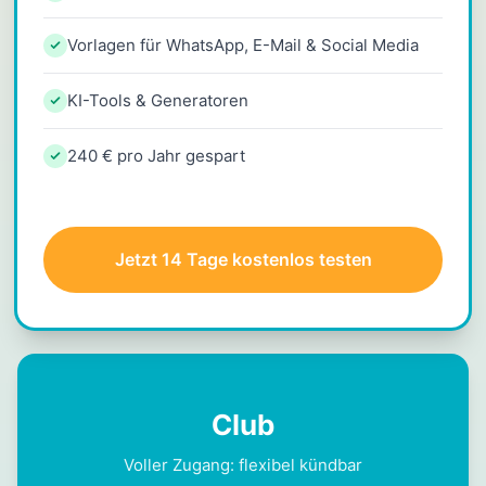
Vorlagen für WhatsApp, E-Mail & Social Media
KI-Tools & Generatoren
240 € pro Jahr gespart
Jetzt 14 Tage kostenlos testen
Club
Voller Zugang: flexibel kündbar