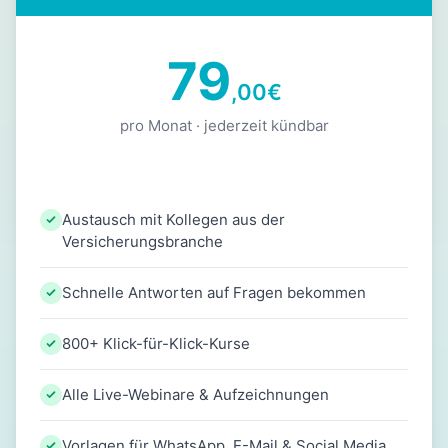
79
,00
€
pro Monat · jederzeit kündbar
Austausch mit Kollegen aus der
Versicherungsbranche
Schnelle Antworten auf Fragen bekommen
800+ Klick-für-Klick-Kurse
Alle Live-Webinare & Aufzeichnungen
Vorlagen für WhatsApp, E-Mail & Social Media