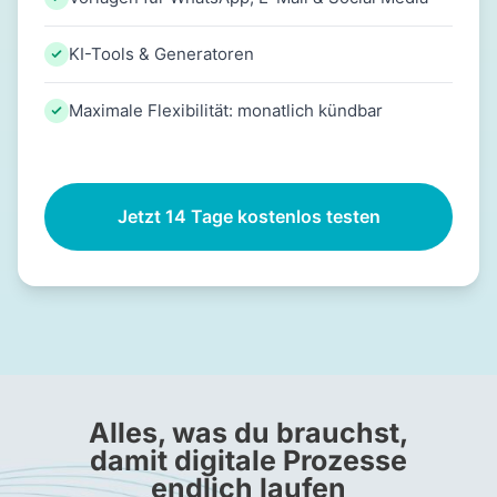
KI-Tools & Generatoren
Maximale Flexibilität: monatlich kündbar
Jetzt 14 Tage kostenlos testen
Alles, was du brauchst,
damit digitale Prozesse
endlich laufen