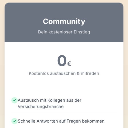
Community
Dein kostenloser Einstieg
0
€
Kostenlos austauschen & mitreden
Austausch mit Kollegen aus der
Versicherungsbranche
Schnelle Antworten auf Fragen bekommen