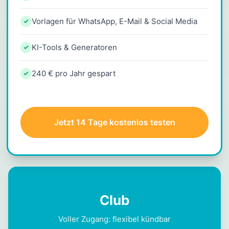
Vorlagen für WhatsApp, E-Mail & Social Media
KI-Tools & Generatoren
240 € pro Jahr gespart
Jetzt 14 Tage kostenlos testen
Club
Voller Zugang: flexibel kündbar