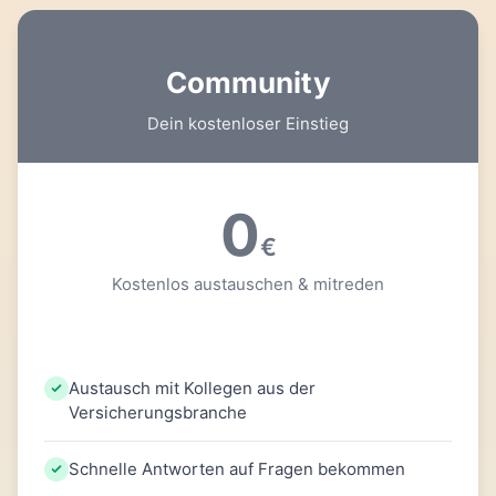
Community
Dein kostenloser Einstieg
0
€
Kostenlos austauschen & mitreden
Austausch mit Kollegen aus der
Versicherungsbranche
Schnelle Antworten auf Fragen bekommen