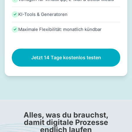
KI-Tools & Generatoren
Maximale Flexibilität: monatlich kündbar
Jetzt 14 Tage kostenlos testen
Alles, was du brauchst,
damit digitale Prozesse
endlich laufen