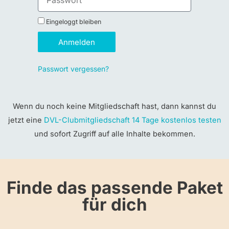
Eingeloggt bleiben
Anmelden
Passwort vergessen?
Wenn du noch keine Mitgliedschaft hast, dann kannst du
jetzt eine
DVL-Clubmitgliedschaft 14 Tage kostenlos testen
und sofort Zugriff auf alle Inhalte bekommen.
Finde das passende Paket
für dich