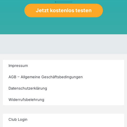
Jetzt kostenlos testen
Impressum
AGB – Allgemeine Geschäftsbedingungen
Datenschutzerklärung
Widerrufsbelehrung
Club Login