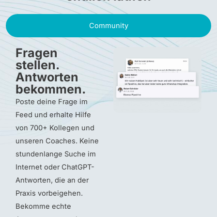
Community
Fragen
stellen.
Antworten
bekommen.
Poste deine Frage im
Feed und erhalte Hilfe
von 700+ Kollegen und
unseren Coaches. Keine
stundenlange Suche im
Internet oder ChatGPT-
Antworten, die an der
Praxis vorbeigehen.
Bekomme echte