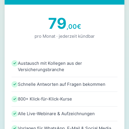
79
,00
€
pro Monat · jederzeit kündbar
Austausch mit Kollegen aus der
Versicherungsbranche
Schnelle Antworten auf Fragen bekommen
800+ Klick-für-Klick-Kurse
Alle Live-Webinare & Aufzeichnungen
Vorlagen für WhatsApp, E-Mail & Social Media