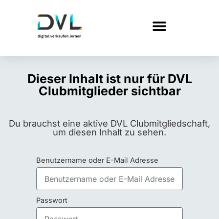
Dieser Inhalt ist nur für DVL
Clubmitglieder sichtbar
Du brauchst eine aktive DVL Clubmitgliedschaft,
um diesen Inhalt zu sehen.
Benutzername oder E-Mail Adresse
Passwort