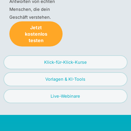
Antworten von echten
Menschen, die dein
Geschäft verstehen.
Jetzt
kostenlos
testen
Klick-für-Klick-Kurse
Vorlagen & KI-Tools
Live-Webinare