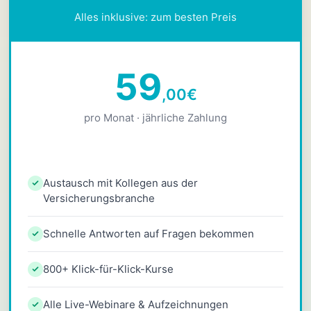
Alles inklusive: zum besten Preis
59
,00
€
pro Monat · jährliche Zahlung
Austausch mit Kollegen aus der
Versicherungsbranche
Schnelle Antworten auf Fragen bekommen
800+ Klick-für-Klick-Kurse
Alle Live-Webinare & Aufzeichnungen