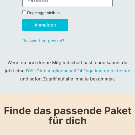
Eingeloggt bleiben
Anmelden
Passwort vergessen?
Wenn du noch keine Mitgliedschaft hast, dann kannst du
jetzt eine
DVL-Clubmitgliedschaft 14 Tage kostenlos testen
und sofort Zugriff auf alle Inhalte bekommen.
Finde das passende Paket
für dich