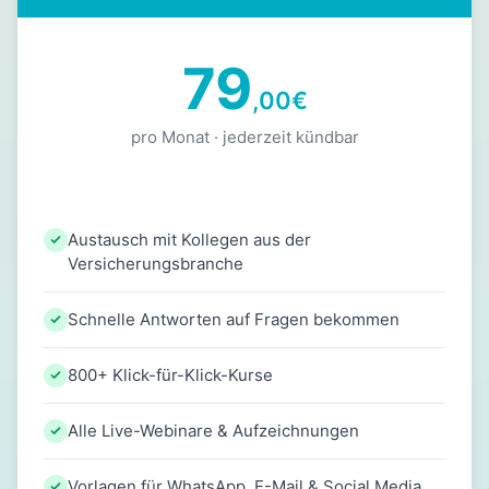
79
,00
€
pro Monat · jederzeit kündbar
Austausch mit Kollegen aus der
Versicherungsbranche
Schnelle Antworten auf Fragen bekommen
800+ Klick-für-Klick-Kurse
Alle Live-Webinare & Aufzeichnungen
Vorlagen für WhatsApp, E-Mail & Social Media