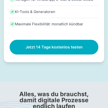
KI-Tools & Generatoren
Maximale Flexibilität: monatlich kündbar
Jetzt 14 Tage kostenlos testen
Alles, was du brauchst,
damit digitale Prozesse
endlich laufen