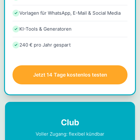
Vorlagen für WhatsApp, E-Mail & Social Media
KI-Tools & Generatoren
240 € pro Jahr gespart
Jetzt 14 Tage kostenlos testen
Club
Voller Zugang: flexibel kündbar