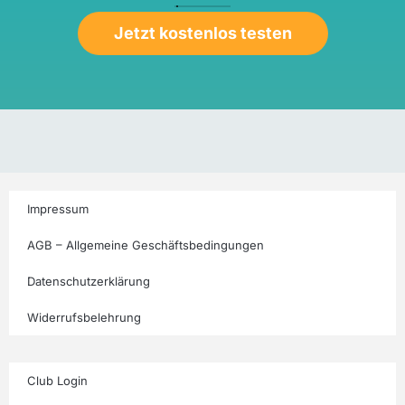
Jetzt kostenlos testen
Impressum
AGB – Allgemeine Geschäftsbedingungen
Datenschutzerklärung
Widerrufsbelehrung
Club Login