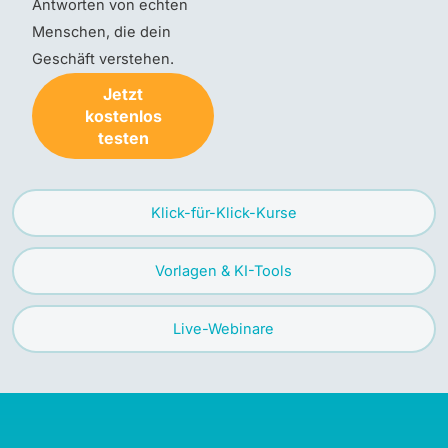
Antworten von echten
Menschen, die dein
Geschäft verstehen.
Jetzt
kostenlos
testen
Klick-für-Klick-Kurse
Vorlagen & KI-Tools
Live-Webinare