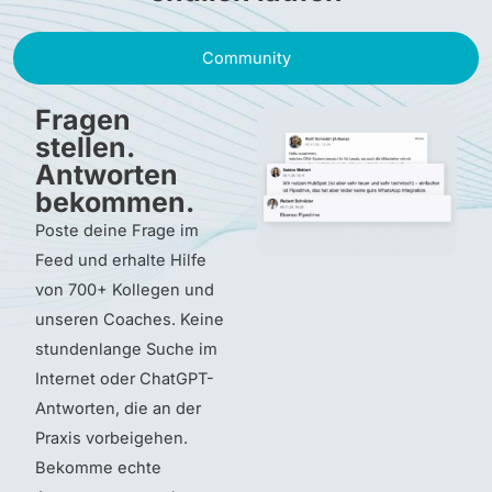
Community
Fragen
stellen.
Antworten
bekommen.
Poste deine Frage im
Feed und erhalte Hilfe
von 700+ Kollegen und
unseren Coaches. Keine
stundenlange Suche im
Internet oder ChatGPT-
Antworten, die an der
Praxis vorbeigehen.
Bekomme echte