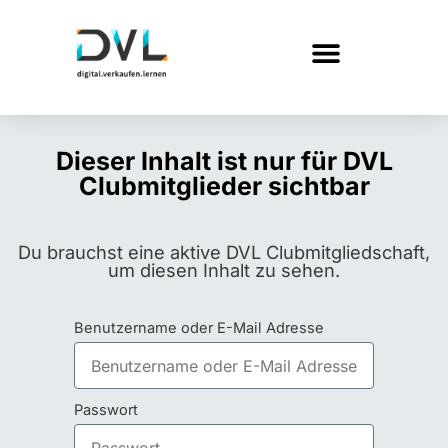
Dieser Inhalt ist nur für DVL
Clubmitglieder sichtbar
Du brauchst eine aktive DVL Clubmitgliedschaft,
um diesen Inhalt zu sehen.
Benutzername oder E-Mail Adresse
Passwort