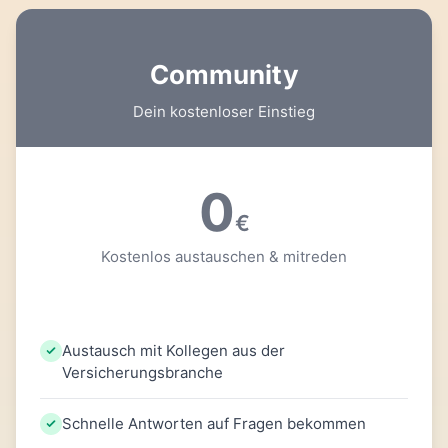
Community
Dein kostenloser Einstieg
0
€
Kostenlos austauschen & mitreden
Austausch mit Kollegen aus der
Versicherungsbranche
Schnelle Antworten auf Fragen bekommen