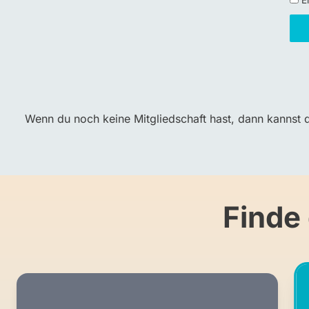
Ei
Wenn du noch keine Mitgliedschaft hast, dann kannst d
Finde