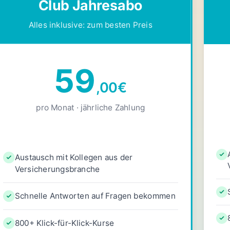
Club Jahresabo
Alles inklusive: zum besten Preis
59
,00
€
pro Monat · jährliche Zahlung
Austausch mit Kollegen aus der
Versicherungsbranche
Schnelle Antworten auf Fragen bekommen
800+ Klick-für-Klick-Kurse