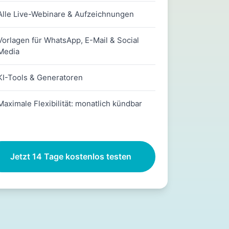
Alle Live-Webinare & Aufzeichnungen
Vorlagen für WhatsApp, E-Mail & Social
Media
KI-Tools & Generatoren
Maximale Flexibilität: monatlich kündbar
Jetzt 14 Tage kostenlos testen