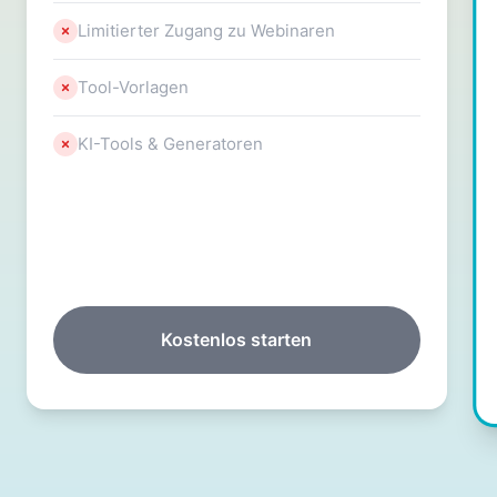
Limitierter Zugang zu Webinaren
Tool-Vorlagen
KI-Tools & Generatoren
Kostenlos starten