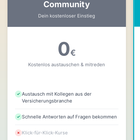
Community
Dein kostenloser Einstieg
0
€
Kostenlos austauschen & mitreden
Austausch mit Kollegen aus der
Versicherungsbranche
Schnelle Antworten auf Fragen bekommen
Klick-für-Klick-Kurse