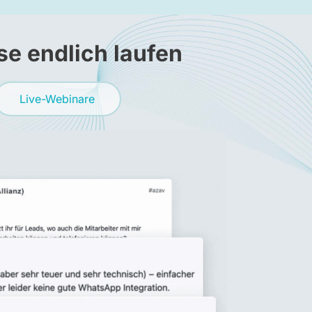
se endlich laufen
Live-Webinare