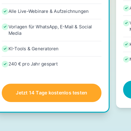
Alle Live-Webinare & Aufzeichnungen
Vorlagen für WhatsApp, E-Mail & Social
Media
KI-Tools & Generatoren
240 € pro Jahr gespart
Jetzt 14 Tage kostenlos testen