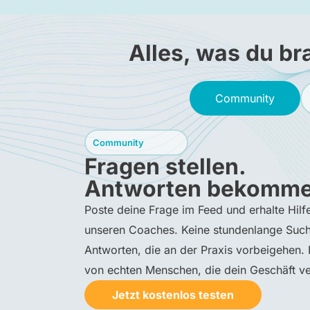
Alles, was du br
Community
Community
Fragen stellen.
Antworten bekomme
Poste deine Frage im Feed und erhalte Hil
unseren Coaches. Keine stundenlange Such
Antworten, die an der Praxis vorbeigehen
von echten Menschen, die dein Geschäft ve
Jetzt kostenlos testen