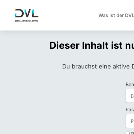
Was ist der DV
Dieser Inhalt ist 
Du brauchst eine aktive 
Ben
Pas