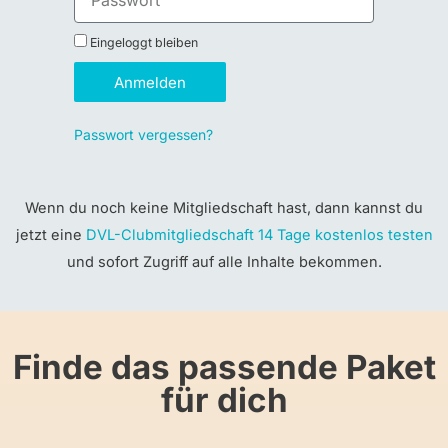
Eingeloggt bleiben
Anmelden
Passwort vergessen?
Wenn du noch keine Mitgliedschaft hast, dann kannst du
jetzt eine
DVL-Clubmitgliedschaft 14 Tage kostenlos testen
und sofort Zugriff auf alle Inhalte bekommen.
Finde das passende Paket
für dich