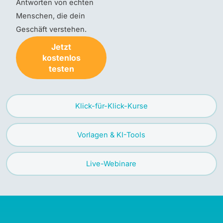
Antworten von echten
Menschen, die dein
Geschäft verstehen.
Jetzt
kostenlos
testen
Klick-für-Klick-Kurse
Vorlagen & KI-Tools
Live-Webinare