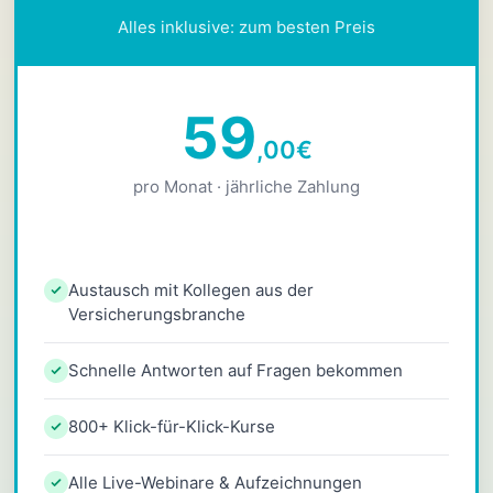
Alles inklusive: zum besten Preis
59
,00
€
pro Monat · jährliche Zahlung
Austausch mit Kollegen aus der
Versicherungsbranche
Schnelle Antworten auf Fragen bekommen
800+ Klick-für-Klick-Kurse
Alle Live-Webinare & Aufzeichnungen