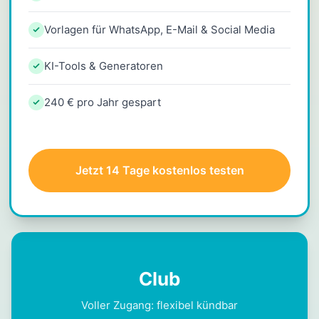
Vorlagen für WhatsApp, E-Mail & Social Media
KI-Tools & Generatoren
240 € pro Jahr gespart
Jetzt 14 Tage kostenlos testen
Club
Voller Zugang: flexibel kündbar