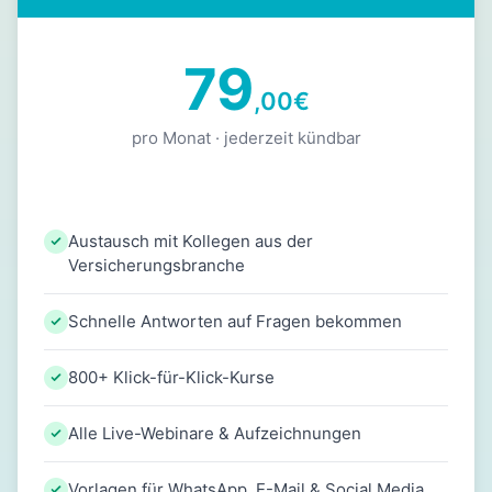
79
,00
€
pro Monat · jederzeit kündbar
Austausch mit Kollegen aus der
Versicherungsbranche
Schnelle Antworten auf Fragen bekommen
800+ Klick-für-Klick-Kurse
Alle Live-Webinare & Aufzeichnungen
Vorlagen für WhatsApp, E-Mail & Social Media