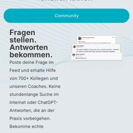
Community
Fragen
stellen.
Antworten
bekommen.
Poste deine Frage im
Feed und erhalte Hilfe
von 700+ Kollegen und
unseren Coaches. Keine
stundenlange Suche im
Internet oder ChatGPT-
Antworten, die an der
Praxis vorbeigehen.
Bekomme echte