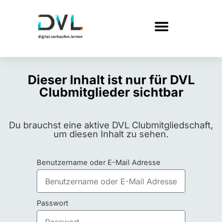
Dieser Inhalt ist nur für DVL
Clubmitglieder sichtbar
Du brauchst eine aktive DVL Clubmitgliedschaft,
um diesen Inhalt zu sehen.
Benutzername oder E-Mail Adresse
Passwort