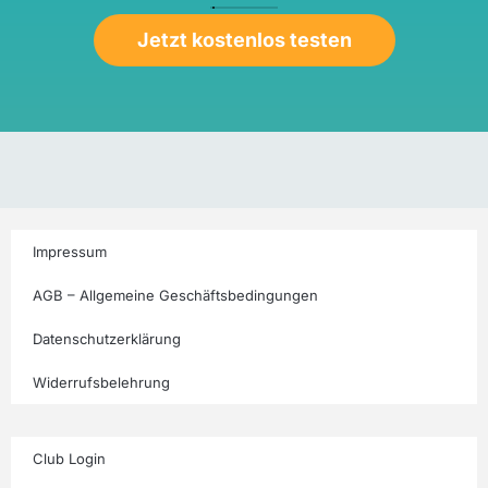
Jetzt kostenlos testen
Impressum
AGB – Allgemeine Geschäftsbedingungen
Datenschutzerklärung
Widerrufsbelehrung
Club Login