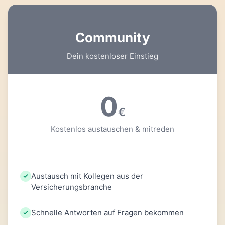
Community
Dein kostenloser Einstieg
0
€
Kostenlos austauschen & mitreden
Austausch mit Kollegen aus der
Versicherungsbranche
Schnelle Antworten auf Fragen bekommen