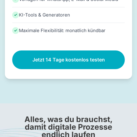
KI-Tools & Generatoren
Maximale Flexibilität: monatlich kündbar
Jetzt 14 Tage kostenlos testen
Alles, was du brauchst,
damit digitale Prozesse
endlich laufen