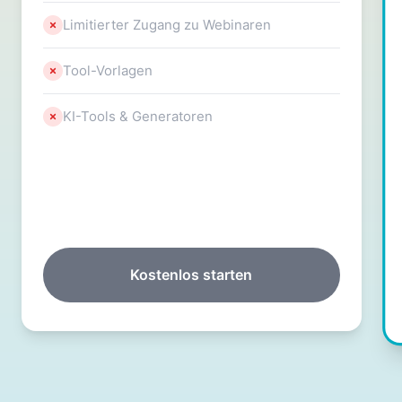
Limitierter Zugang zu Webinaren
Tool-Vorlagen
KI-Tools & Generatoren
Kostenlos starten