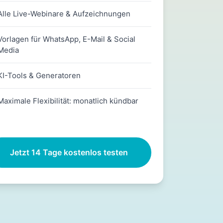
Alle Live-Webinare & Aufzeichnungen
Vorlagen für WhatsApp, E-Mail & Social
Media
KI-Tools & Generatoren
Maximale Flexibilität: monatlich kündbar
Jetzt 14 Tage kostenlos testen