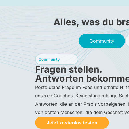
Alles, was du br
Community
Community
Fragen stellen.
Antworten bekomme
Poste deine Frage im Feed und erhalte Hil
unseren Coaches. Keine stundenlange Such
Antworten, die an der Praxis vorbeigehen
von echten Menschen, die dein Geschäft ve
Jetzt kostenlos testen