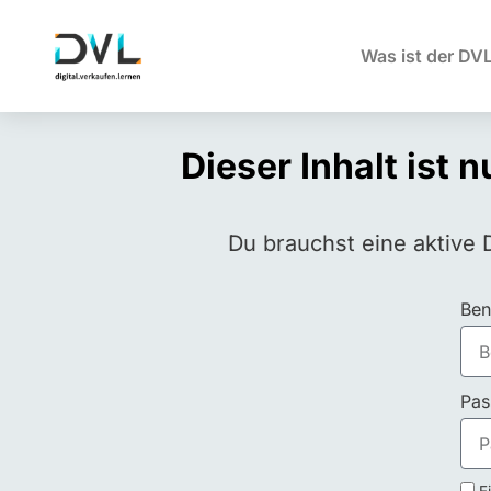
Was ist der DV
Dieser Inhalt ist 
Du brauchst eine aktive 
Ben
Pas