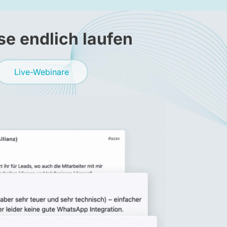
se endlich laufen
Live-Webinare