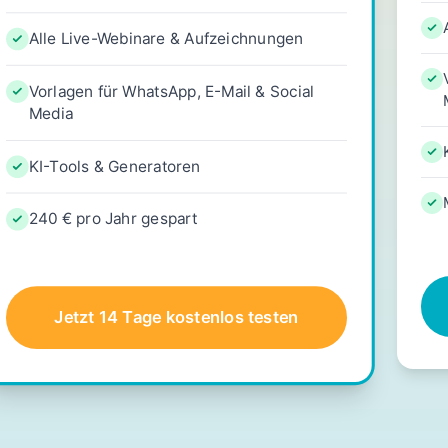
Alle Live-Webinare & Aufzeichnungen
Vorlagen für WhatsApp, E-Mail & Social
Media
KI-Tools & Generatoren
240 € pro Jahr gespart
Jetzt 14 Tage kostenlos testen