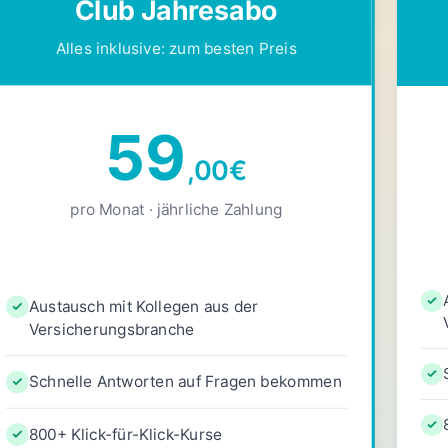
Club Jahresabo
Alles inklusive: zum besten Preis
59
,00
€
pro Monat · jährliche Zahlung
Austausch mit Kollegen aus der
Versicherungsbranche
Schnelle Antworten auf Fragen bekommen
800+ Klick-für-Klick-Kurse