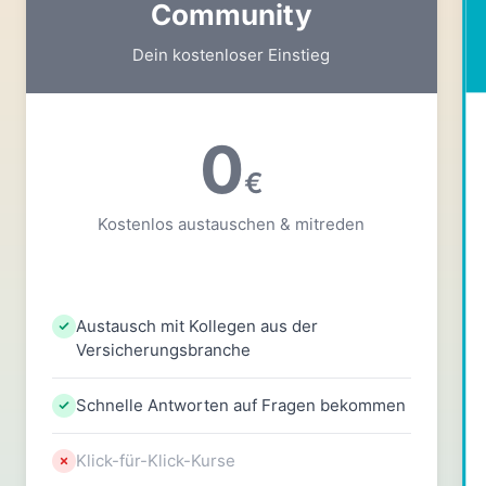
Community
Dein kostenloser Einstieg
0
€
Kostenlos austauschen & mitreden
Austausch mit Kollegen aus der
Versicherungsbranche
Schnelle Antworten auf Fragen bekommen
Klick-für-Klick-Kurse