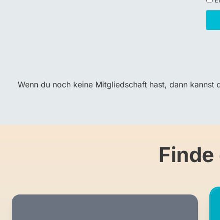
Ei
Wenn du noch keine Mitgliedschaft hast, dann kannst d
Finde