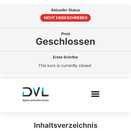
Aktueller Status
NICHT EINGESCHRIEBEN
Preis
Geschlossen
Erste Schritte
This kurs is currently closed
Inhaltsverzeichnis