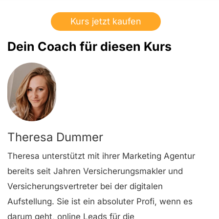
Kurs jetzt kaufen
Dein Coach für diesen Kurs
Theresa Dummer
Theresa unterstützt mit ihrer Marketing Agentur
bereits seit Jahren Versicherungsmakler und
Versicherungsvertreter bei der digitalen
Aufstellung. Sie ist ein absoluter Profi, wenn es
darum geht, online Leads für die