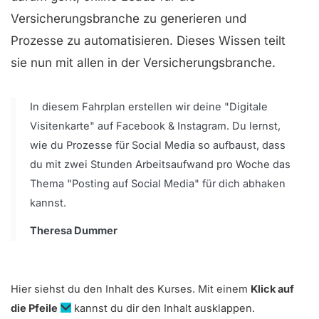
Versicherungsbranche zu generieren und
Prozesse zu automatisieren. Dieses Wissen teilt
sie nun mit allen in der Versicherungsbranche.
In diesem Fahrplan erstellen wir deine "Digitale
Visitenkarte" auf Facebook & Instagram. Du lernst,
wie du Prozesse für Social Media so aufbaust, dass
du mit zwei Stunden Arbeitsaufwand pro Woche das
Thema "Posting auf Social Media" für dich abhaken
kannst.
Theresa Dummer
Hier siehst du den Inhalt des Kurses. Mit einem
Klick auf
die Pfeile
kannst du dir den Inhalt ausklappen.