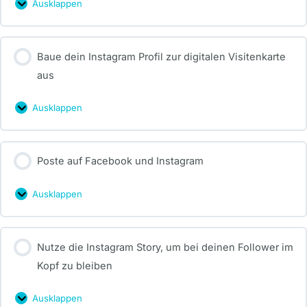
Ausklappen
Baue dein Instagram Profil zur digitalen Visitenkarte
aus
Ausklappen
Poste auf Facebook und Instagram
Ausklappen
Nutze die Instagram Story, um bei deinen Follower im
Kopf zu bleiben
Ausklappen