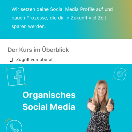
Wir setzen deine Social Media Profile auf und
bauen Prozesse, die dir in Zukunft viel Zeit
sparen werden.
Der Kurs im Überblick
Zugriff von überall