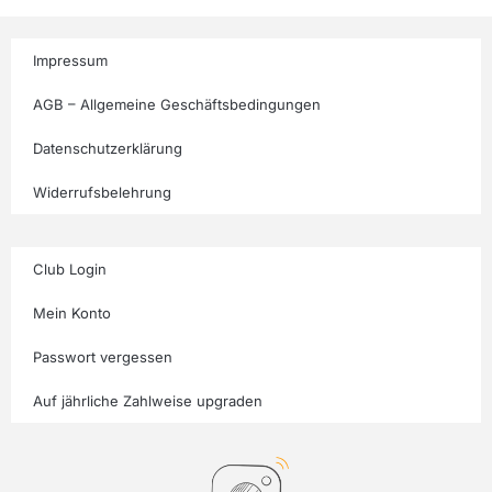
Impressum
AGB – Allgemeine Geschäftsbedingungen
Datenschutzerklärung
Widerrufsbelehrung
Club Login
Mein Konto
Passwort vergessen
Auf jährliche Zahlweise upgraden