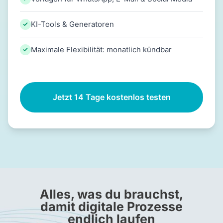
KI-Tools & Generatoren
Maximale Flexibilität: monatlich kündbar
Jetzt 14 Tage kostenlos testen
Alles, was du brauchst,
damit digitale Prozesse
endlich laufen