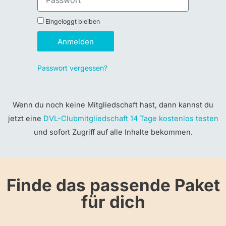
Eingeloggt bleiben
Anmelden
Passwort vergessen?
Wenn du noch keine Mitgliedschaft hast, dann kannst du
jetzt eine
DVL-Clubmitgliedschaft 14 Tage kostenlos testen
und sofort Zugriff auf alle Inhalte bekommen.
Finde das passende Paket
für dich