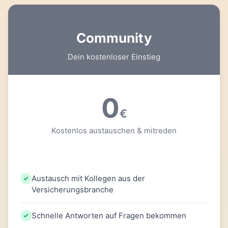
Community
Dein kostenloser Einstieg
0
€
Kostenlos austauschen & mitreden
Austausch mit Kollegen aus der
Versicherungsbranche
Schnelle Antworten auf Fragen bekommen