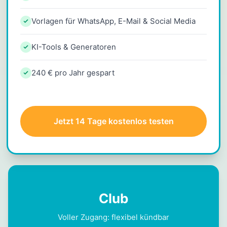
Vorlagen für WhatsApp, E-Mail & Social Media
KI-Tools & Generatoren
240 € pro Jahr gespart
Jetzt 14 Tage kostenlos testen
Club
Voller Zugang: flexibel kündbar