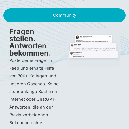
Community
Fragen
stellen.
Antworten
bekommen.
Poste deine Frage im
Feed und erhalte Hilfe
von 700+ Kollegen und
unseren Coaches. Keine
stundenlange Suche im
Internet oder ChatGPT-
Antworten, die an der
Praxis vorbeigehen.
Bekomme echte