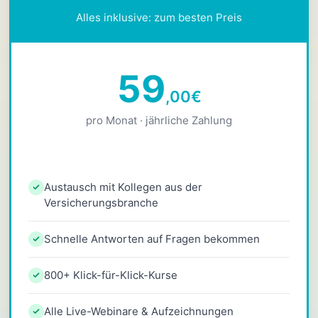
Alles inklusive: zum besten Preis
59
,00
€
pro Monat · jährliche Zahlung
Austausch mit Kollegen aus der
Versicherungsbranche
Schnelle Antworten auf Fragen bekommen
800+ Klick-für-Klick-Kurse
Alle Live-Webinare & Aufzeichnungen