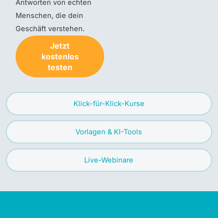
Antworten von echten
Menschen, die dein
Geschäft verstehen.
Jetzt
kostenlos
testen
Klick-für-Klick-Kurse
Vorlagen & KI-Tools
Live-Webinare