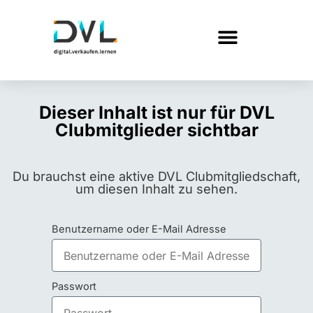
Dieser Inhalt ist nur für DVL
Clubmitglieder sichtbar
Du brauchst eine aktive DVL Clubmitgliedschaft,
um diesen Inhalt zu sehen.
Benutzername oder E-Mail Adresse
Passwort