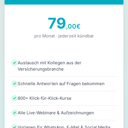
79
,00
€
pro Monat · jederzeit kündbar
Austausch mit Kollegen aus der
Versicherungsbranche
Schnelle Antworten auf Fragen bekommen
800+ Klick-für-Klick-Kurse
Alle Live-Webinare & Aufzeichnungen
Vorlagen für WhatsApp, E-Mail & Social Media