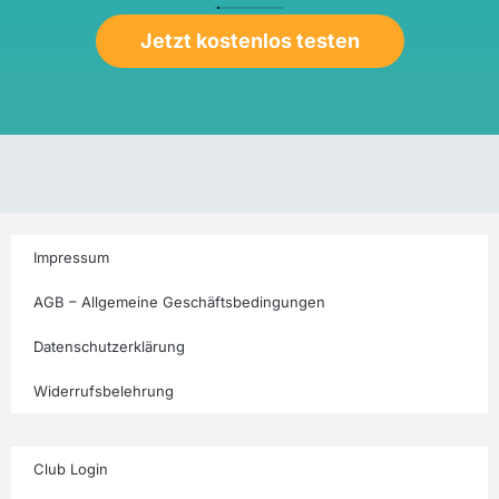
Jetzt kostenlos testen
Impressum
AGB – Allgemeine Geschäftsbedingungen
Datenschutzerklärung
Widerrufsbelehrung
Club Login