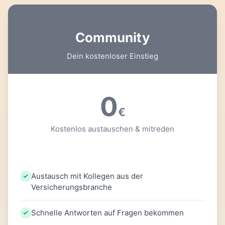
Community
Dein kostenloser Einstieg
0
€
Kostenlos austauschen & mitreden
Austausch mit Kollegen aus der
Versicherungsbranche
Schnelle Antworten auf Fragen bekommen