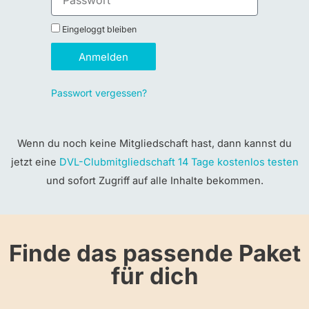
Eingeloggt bleiben
Anmelden
Passwort vergessen?
Wenn du noch keine Mitgliedschaft hast, dann kannst du
jetzt eine
DVL-Clubmitgliedschaft 14 Tage kostenlos testen
und sofort Zugriff auf alle Inhalte bekommen.
Finde das passende Paket
für dich