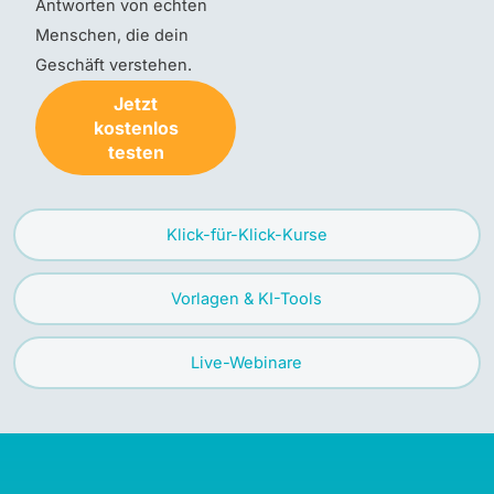
Antworten von echten
Menschen, die dein
Geschäft verstehen.
Jetzt
kostenlos
testen
Klick-für-Klick-Kurse
Vorlagen & KI-Tools
Live-Webinare