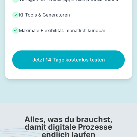
KI-Tools & Generatoren
Maximale Flexibilität: monatlich kündbar
Jetzt 14 Tage kostenlos testen
Alles, was du brauchst,
damit digitale Prozesse
endlich laufen