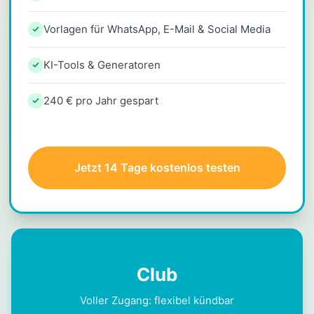
Vorlagen für WhatsApp, E-Mail & Social Media
KI-Tools & Generatoren
240 € pro Jahr gespart
Jetzt 14 Tage kostenlos testen
Club
Voller Zugang: flexibel kündbar