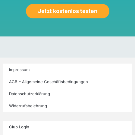
Jetzt kostenlos testen
Impressum
AGB – Allgemeine Geschäftsbedingungen
Datenschutzerklärung
Widerrufsbelehrung
Club Login