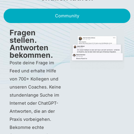
Community
Fragen
stellen.
Antworten
bekommen.
Poste deine Frage im
Feed und erhalte Hilfe
von 700+ Kollegen und
unseren Coaches. Keine
stundenlange Suche im
Internet oder ChatGPT-
Antworten, die an der
Praxis vorbeigehen.
Bekomme echte