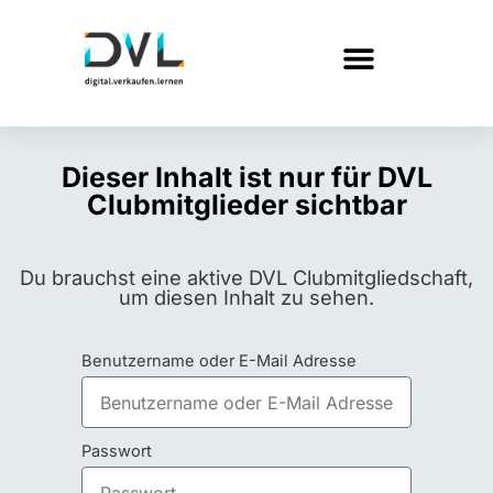
Dieser Inhalt ist nur für DVL
Clubmitglieder sichtbar
Du brauchst eine aktive DVL Clubmitgliedschaft,
um diesen Inhalt zu sehen.
Benutzername oder E-Mail Adresse
Passwort