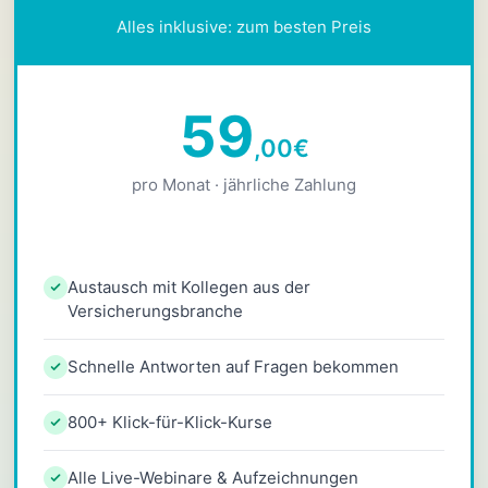
Alles inklusive: zum besten Preis
59
,00
€
pro Monat · jährliche Zahlung
Austausch mit Kollegen aus der
Versicherungsbranche
Schnelle Antworten auf Fragen bekommen
800+ Klick-für-Klick-Kurse
Alle Live-Webinare & Aufzeichnungen