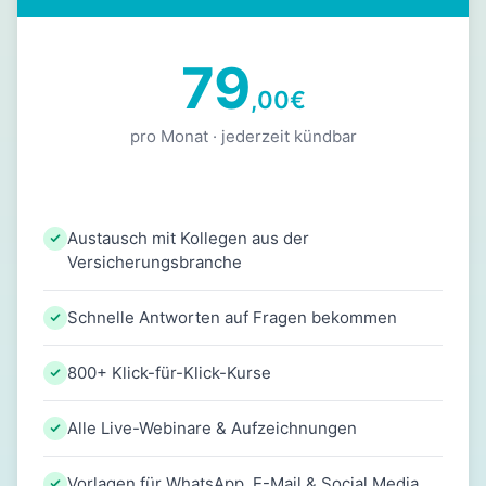
79
,00
€
pro Monat · jederzeit kündbar
Austausch mit Kollegen aus der
Versicherungsbranche
Schnelle Antworten auf Fragen bekommen
800+ Klick-für-Klick-Kurse
Alle Live-Webinare & Aufzeichnungen
Vorlagen für WhatsApp, E-Mail & Social Media