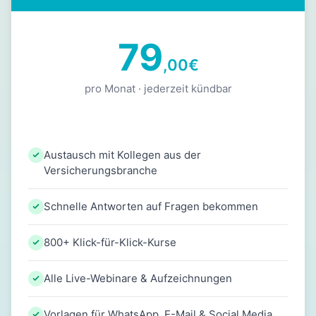
79
,00
€
pro Monat · jederzeit kündbar
Austausch mit Kollegen aus der
Versicherungsbranche
Schnelle Antworten auf Fragen bekommen
800+ Klick-für-Klick-Kurse
Alle Live-Webinare & Aufzeichnungen
Vorlagen für WhatsApp, E-Mail & Social Media