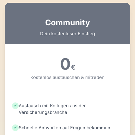
Community
Dein kostenloser Einstieg
0
€
Kostenlos austauschen & mitreden
Austausch mit Kollegen aus der
Versicherungsbranche
Schnelle Antworten auf Fragen bekommen