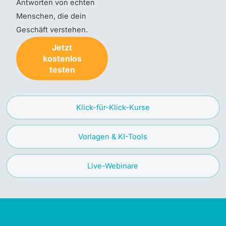
Antworten von echten
Menschen, die dein
Geschäft verstehen.
Jetzt
kostenlos
testen
Klick-für-Klick-Kurse
Vorlagen & KI-Tools
Live-Webinare