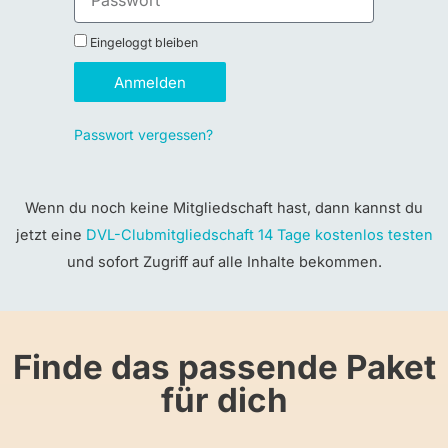
Eingeloggt bleiben
Anmelden
Passwort vergessen?
Wenn du noch keine Mitgliedschaft hast, dann kannst du
jetzt eine
DVL-Clubmitgliedschaft 14 Tage kostenlos testen
und sofort Zugriff auf alle Inhalte bekommen.
Finde das passende Paket
für dich