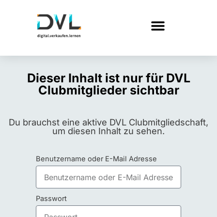
Dieser Inhalt ist nur für DVL
Clubmitglieder sichtbar
Du brauchst eine aktive DVL Clubmitgliedschaft,
um diesen Inhalt zu sehen.
Benutzername oder E-Mail Adresse
Passwort