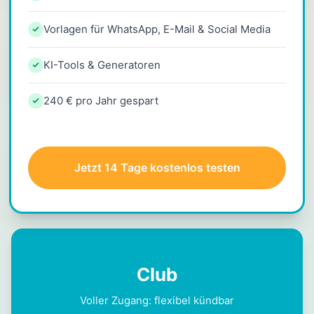
Vorlagen für WhatsApp, E-Mail & Social Media
KI-Tools & Generatoren
240 € pro Jahr gespart
Jetzt 14 Tage kostenlos testen
Club
Voller Zugang: flexibel kündbar