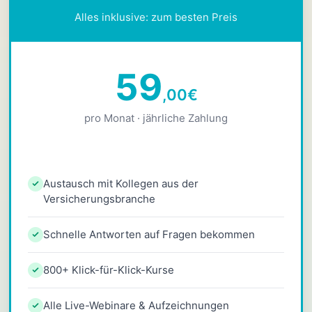
Alles inklusive: zum besten Preis
59
,00
€
pro Monat · jährliche Zahlung
Austausch mit Kollegen aus der
Versicherungsbranche
Schnelle Antworten auf Fragen bekommen
800+ Klick-für-Klick-Kurse
Alle Live-Webinare & Aufzeichnungen