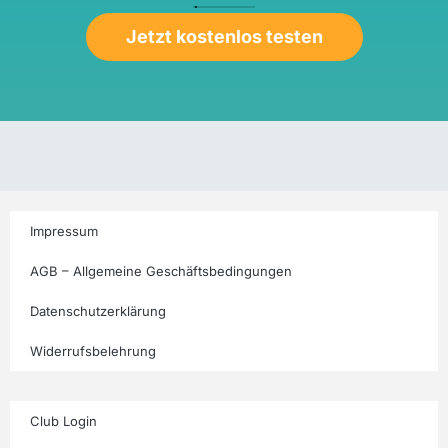
Jetzt kostenlos testen
Impressum
AGB – Allgemeine Geschäftsbedingungen
Datenschutzerklärung
Widerrufsbelehrung
Club Login