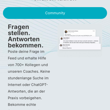
Community
Fragen
stellen.
Antworten
bekommen.
Poste deine Frage im
Feed und erhalte Hilfe
von 700+ Kollegen und
unseren Coaches. Keine
stundenlange Suche im
Internet oder ChatGPT-
Antworten, die an der
Praxis vorbeigehen.
Bekomme echte