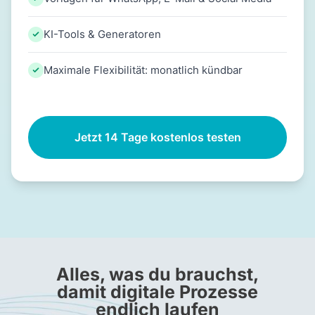
KI-Tools & Generatoren
Maximale Flexibilität: monatlich kündbar
Jetzt 14 Tage kostenlos testen
Alles, was du brauchst,
damit digitale Prozesse
endlich laufen