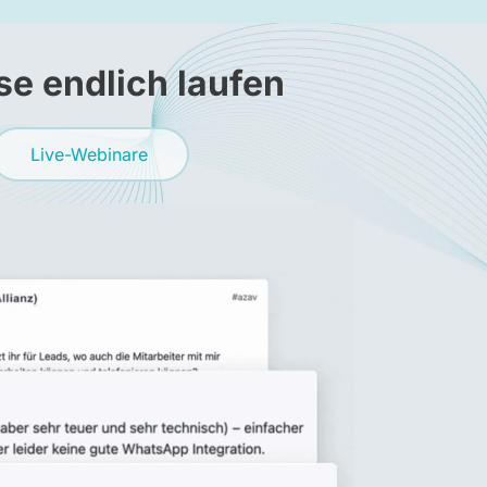
se endlich laufen
Live-Webinare