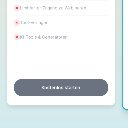
Limitierter Zugang zu Webinaren
Tool-Vorlagen
KI-Tools & Generatoren
Kostenlos starten