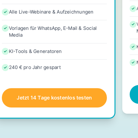
Alle Live-Webinare & Aufzeichnungen
Vorlagen für WhatsApp, E-Mail & Social
Media
KI-Tools & Generatoren
240 € pro Jahr gespart
Jetzt 14 Tage kostenlos testen