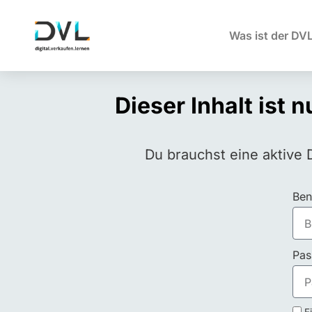
Was ist der DV
Dieser Inhalt ist 
Du brauchst eine aktive 
Ben
Pas