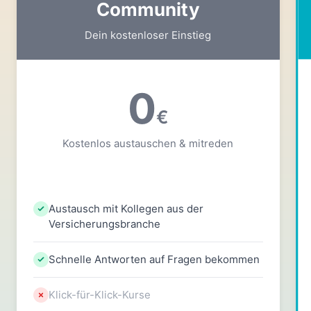
Community
Dein kostenloser Einstieg
0
€
Kostenlos austauschen & mitreden
Austausch mit Kollegen aus der
Versicherungsbranche
Schnelle Antworten auf Fragen bekommen
Klick-für-Klick-Kurse