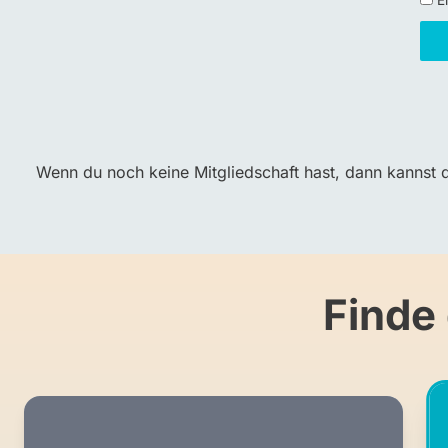
Ei
Wenn du noch keine Mitgliedschaft hast, dann kannst d
Finde