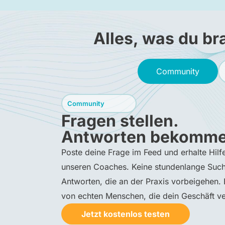
Alles, was du br
Community
Community
Fragen stellen.
Antworten bekomme
Poste deine Frage im Feed und erhalte Hil
unseren Coaches. Keine stundenlange Such
Antworten, die an der Praxis vorbeigehen
von echten Menschen, die dein Geschäft ve
Jetzt kostenlos testen