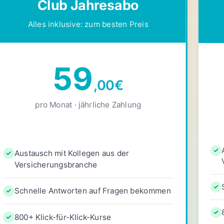
Club Jahresabo
Alles inklusive: zum besten Preis
59
,00
€
pro Monat · jährliche Zahlung
Austausch mit Kollegen aus der
Versicherungsbranche
Schnelle Antworten auf Fragen bekommen
800+ Klick-für-Klick-Kurse