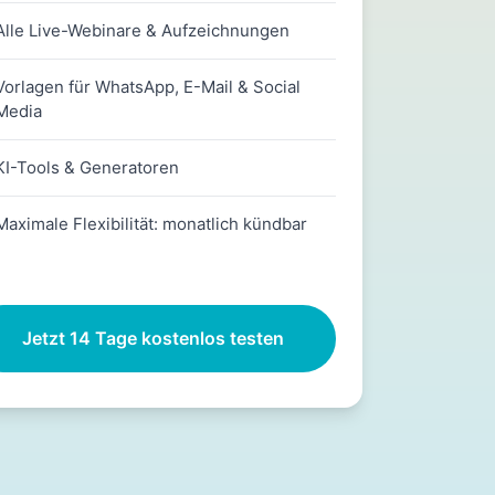
Alle Live-Webinare & Aufzeichnungen
Vorlagen für WhatsApp, E-Mail & Social
Media
KI-Tools & Generatoren
Maximale Flexibilität: monatlich kündbar
Jetzt 14 Tage kostenlos testen