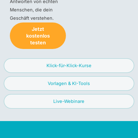
Antworten von echten
Menschen, die dein
Geschäft verstehen.
Jetzt
kostenlos
testen
Klick-für-Klick-Kurse
Vorlagen & KI-Tools
Live-Webinare