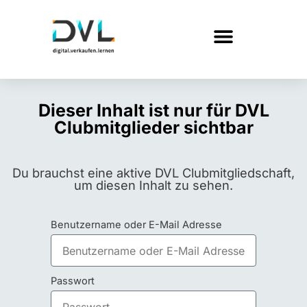
Dieser Inhalt ist nur für DVL
Clubmitglieder sichtbar
Du brauchst eine aktive DVL Clubmitgliedschaft,
um diesen Inhalt zu sehen.
Benutzername oder E-Mail Adresse
Passwort