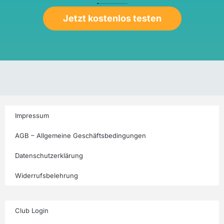
Jetzt kostenlos testen
Impressum
AGB – Allgemeine Geschäftsbedingungen
Datenschutzerklärung
Widerrufsbelehrung
Club Login