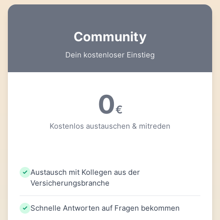
Community
Dein kostenloser Einstieg
0
€
Kostenlos austauschen & mitreden
Austausch mit Kollegen aus der
Versicherungsbranche
Schnelle Antworten auf Fragen bekommen