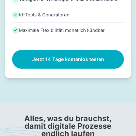
KI-Tools & Generatoren
Maximale Flexibilität: monatlich kündbar
Jetzt 14 Tage kostenlos testen
Alles, was du brauchst,
damit digitale Prozesse
endlich laufen