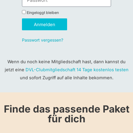
Eingeloggt bleiben
Anmelden
Passwort vergessen?
Wenn du noch keine Mitgliedschaft hast, dann kannst du
jetzt eine
DVL-Clubmitgliedschaft 14 Tage kostenlos testen
und sofort Zugriff auf alle Inhalte bekommen.
Finde das passende Paket
für dich