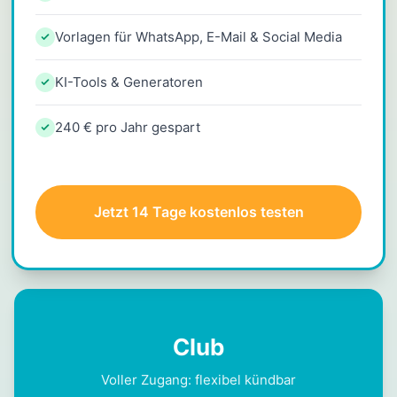
Vorlagen für WhatsApp, E-Mail & Social Media
KI-Tools & Generatoren
240 € pro Jahr gespart
Jetzt 14 Tage kostenlos testen
Club
Voller Zugang: flexibel kündbar