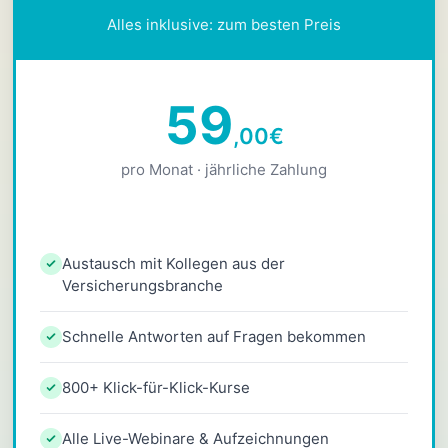
Alles inklusive: zum besten Preis
59
,00
€
pro Monat · jährliche Zahlung
Austausch mit Kollegen aus der
Versicherungsbranche
Schnelle Antworten auf Fragen bekommen
800+ Klick-für-Klick-Kurse
Alle Live-Webinare & Aufzeichnungen