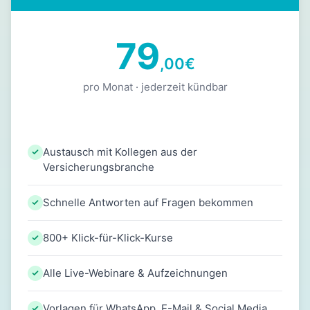
79
,00
€
pro Monat · jederzeit kündbar
Austausch mit Kollegen aus der
Versicherungsbranche
Schnelle Antworten auf Fragen bekommen
800+ Klick-für-Klick-Kurse
Alle Live-Webinare & Aufzeichnungen
Vorlagen für WhatsApp, E-Mail & Social Media