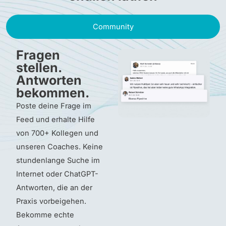
Community
Fragen
stellen.
Antworten
bekommen.
Poste deine Frage im
Feed und erhalte Hilfe
von 700+ Kollegen und
unseren Coaches. Keine
stundenlange Suche im
Internet oder ChatGPT-
Antworten, die an der
Praxis vorbeigehen.
Bekomme echte