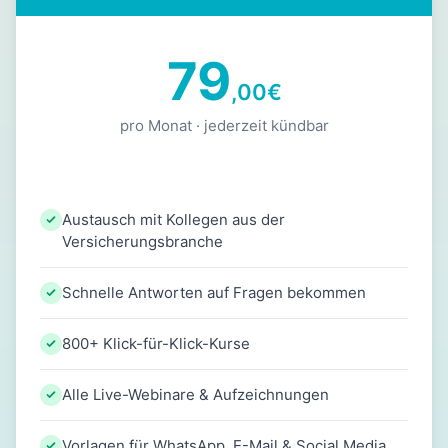
79
,00
€
pro Monat · jederzeit kündbar
Austausch mit Kollegen aus der
Versicherungsbranche
Schnelle Antworten auf Fragen bekommen
800+ Klick-für-Klick-Kurse
Alle Live-Webinare & Aufzeichnungen
Vorlagen für WhatsApp, E-Mail & Social Media