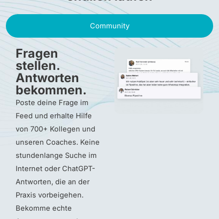
Community
Fragen
stellen.
Antworten
bekommen.
Poste deine Frage im
Feed und erhalte Hilfe
von 700+ Kollegen und
unseren Coaches. Keine
stundenlange Suche im
Internet oder ChatGPT-
Antworten, die an der
Praxis vorbeigehen.
Bekomme echte