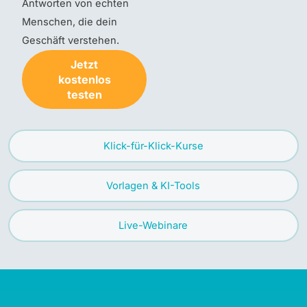
Antworten von echten
Menschen, die dein
Geschäft verstehen.
Jetzt
kostenlos
testen
Klick-für-Klick-Kurse
Vorlagen & KI-Tools
Live-Webinare