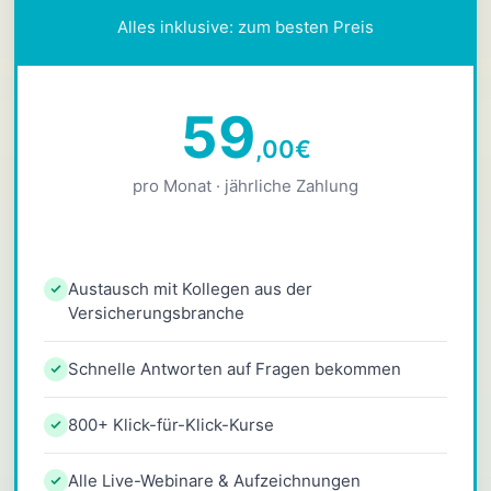
Alles inklusive: zum besten Preis
59
,00
€
pro Monat · jährliche Zahlung
Austausch mit Kollegen aus der
Versicherungsbranche
Schnelle Antworten auf Fragen bekommen
800+ Klick-für-Klick-Kurse
Alle Live-Webinare & Aufzeichnungen