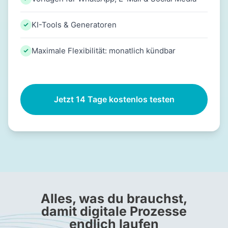
KI-Tools & Generatoren
Maximale Flexibilität: monatlich kündbar
Jetzt 14 Tage kostenlos testen
Alles, was du brauchst,
damit digitale Prozesse
endlich laufen