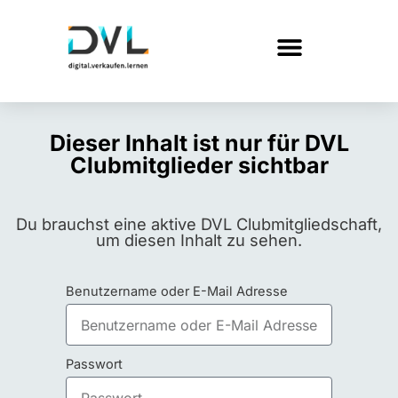
Dieser Inhalt ist nur für DVL
Clubmitglieder sichtbar
Du brauchst eine aktive DVL Clubmitgliedschaft,
um diesen Inhalt zu sehen.
Benutzername oder E-Mail Adresse
Passwort