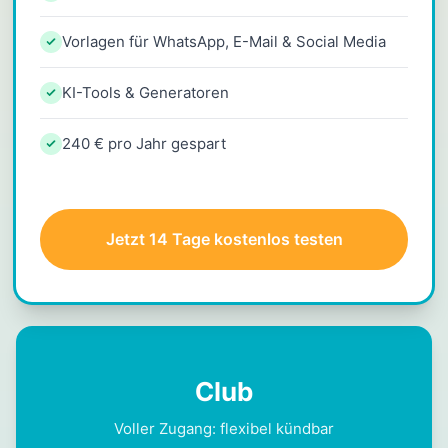
Vorlagen für WhatsApp, E-Mail & Social Media
KI-Tools & Generatoren
240 € pro Jahr gespart
Jetzt 14 Tage kostenlos testen
Club
Voller Zugang: flexibel kündbar