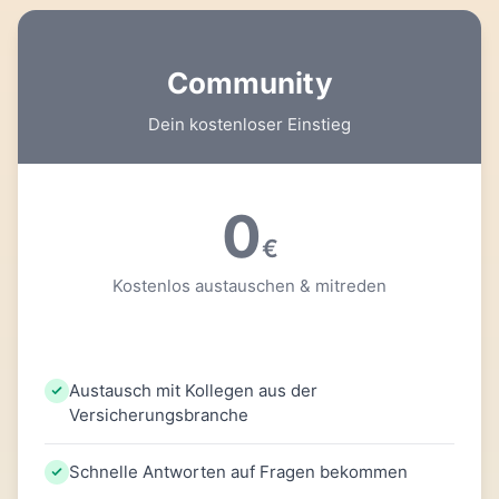
Community
Dein kostenloser Einstieg
0
€
Kostenlos austauschen & mitreden
Austausch mit Kollegen aus der
Versicherungsbranche
Schnelle Antworten auf Fragen bekommen