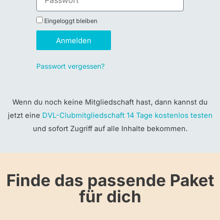
Eingeloggt bleiben
Anmelden
Passwort vergessen?
Wenn du noch keine Mitgliedschaft hast, dann kannst du
jetzt eine
DVL-Clubmitgliedschaft 14 Tage kostenlos testen
und sofort Zugriff auf alle Inhalte bekommen.
Finde das passende Paket
für dich