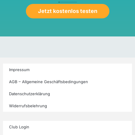
Jetzt kostenlos testen
Impressum
AGB – Allgemeine Geschäftsbedingungen
Datenschutzerklärung
Widerrufsbelehrung
Club Login